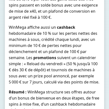
spins passent en solde bonus avec une exigence
de mise de x40, et un plafond de conversion en
argent réel fixé à 100 €.
WinMega affiche aussi un
cashback
hebdomadaire de 10 % sur les pertes nettes des
machines à sous, crédité chaque lundi, avec un
minimum de 10 € de pertes nettes pour
déclenchement et un plafond de 100 € par
semaine. Les
promotions
suivent un calendrier
simple : « Reload du vendredi » (50 % jusqu’à 100
€ dès 30 € de dépôt) et tournois de machines à
sous avec un prize pool annoncé, par exemple
5 000 € sur 7 jours, calculé via des points de mise.
Résumé :
WinMega structure ses offres autour
d’un bonus de bienvenue en deux étapes, de free
spins à mise fixe, d’un cashback hebdomadaire