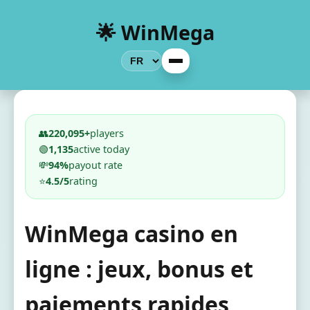
🌟 WinMega
👥
220,095+
players
🟢
1,135
active today
💸
94%
payout rate
⭐
4.5/5
rating
WinMega casino en
ligne : jeux, bonus et
paiements rapides