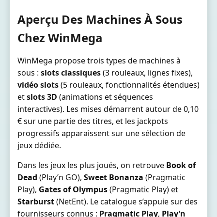
Aperçu Des Machines À Sous
Chez WinMega
WinMega propose trois types de machines à
sous :
slots classiques
(3 rouleaux, lignes fixes),
vidéo slots
(5 rouleaux, fonctionnalités étendues)
et
slots 3D
(animations et séquences
interactives). Les mises démarrent autour de 0,10
€ sur une partie des titres, et les jackpots
progressifs apparaissent sur une sélection de
jeux dédiée.
Dans les jeux les plus joués, on retrouve
Book of
Dead
(Play’n GO),
Sweet Bonanza
(Pragmatic
Play),
Gates of Olympus
(Pragmatic Play) et
Starburst
(NetEnt). Le catalogue s’appuie sur des
fournisseurs connus :
Pragmatic Play
,
Play’n