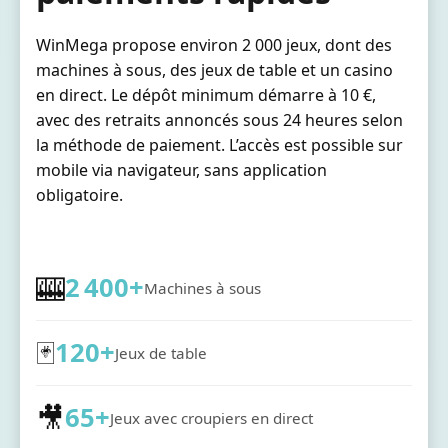
WinMega propose environ 2 000 jeux, dont des
machines à sous, des jeux de table et un casino
en direct. Le dépôt minimum démarre à 10 €,
avec des retraits annoncés sous 24 heures selon
la méthode de paiement. L’accès est possible sur
mobile via navigateur, sans application
obligatoire.
🎰
2 400+
Machines à sous
🃏
120+
Jeux de table
🎥
65+
Jeux avec croupiers en direct