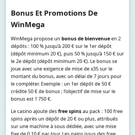
Bonus Et Promotions De
WinMega
WinMega propose un
bonus de bienvenue
en 2
dépôts : 100 % jusqu’à 200 € sur le 1er dépôt
(dépôt minimum 20 €), puis 50 % jusqu’à 150 € sur
le 2e dépôt (dépôt minimum 20 €). Le bonus se
joue avec une exigence de mise de x35 sur le
montant du bonus, avec un délai de 7 jours pour
le compléter. Exemple : un 1er dépôt de 50 €
crédite 50 € de bonus ; l’objectif de mise sur le
bonus est 1 750 €.
Le casino ajoute des
free spins
au pack : 100 free
spins après un dépôt de 20 € ou plus, attribués
sur une machine à sous dédiée, avec une mise
fixe de 0,10 € par tour. Les gains issus des free