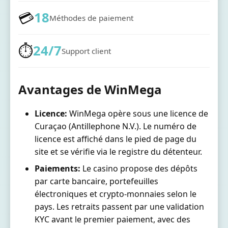
💳
18
Méthodes de paiement
⏱️
24/7
Support client
Avantages de WinMega
Licence:
WinMega opère sous une licence de
Curaçao (Antillephone N.V.). Le numéro de
licence est affiché dans le pied de page du
site et se vérifie via le registre du détenteur.
Paiements:
Le casino propose des dépôts
par carte bancaire, portefeuilles
électroniques et crypto-monnaies selon le
pays. Les retraits passent par une validation
KYC avant le premier paiement, avec des